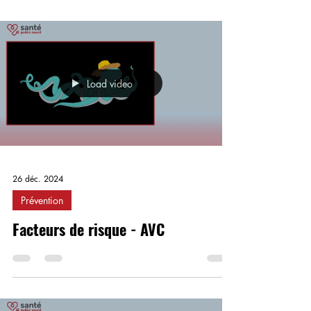
Load video
26 déc. 2024
Prévention
Facteurs de risque - AVC