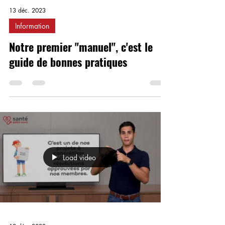
13 déc. 2023
Information
Notre premier "manuel", c'est le
guide de bonnes pratiques
Load video