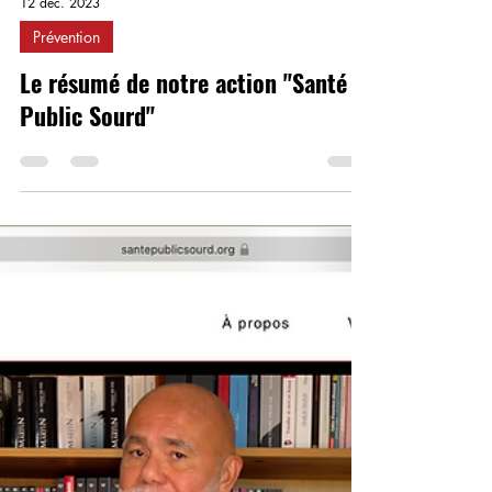
12 déc. 2023
Prévention
Le résumé de notre action "Santé
Public Sourd"