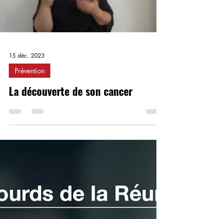
15 déc. 2023
Prévention
La découverte de son cancer