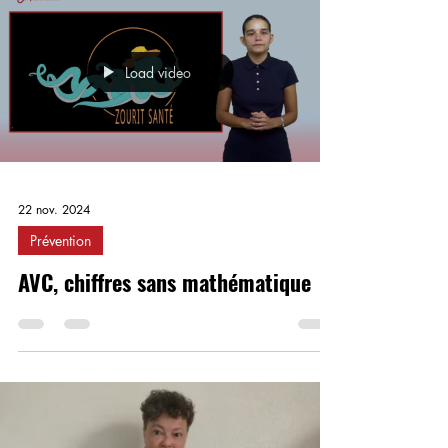
Load video
22 nov. 2024
Prévention
AVC, chiffres sans mathématique