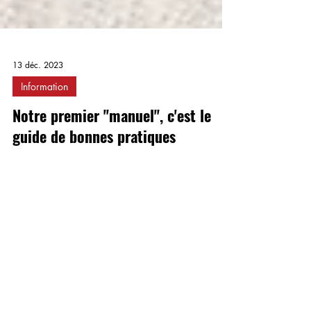
13 déc. 2023
Information
Notre premier "manuel", c'est le
guide de bonnes pratiques
Load video