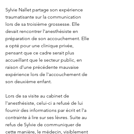
Sylvie Nallet partage son expérience 
traumatisante sur la communication 
lors de sa troisième grossesse. Elle 
devait rencontrer l'anesthésiste en 
préparation de son accouchement. Elle 
a opté pour une clinique privée, 
pensant que ce cadre serait plus 
accueillant que le secteur public, en 
raison d'une précédente mauvaise 
expérience lors de l'accouchement de 
son deuxième enfant.
Lors de sa visite au cabinet de 
l'anesthésiste, celui-ci a refusé de lui 
fournir des informations par écrit et l'a 
contrainte à lire sur ses lèvres. Suite au 
refus de Sylvie de communiquer de 
cette manière, le médecin, visiblement 