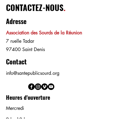
CONTACTEZ-NOUS
.
Adresse
Association des Sourds de la Réunion
7 ruelle Tadar
97400 Saint Denis
Contact
info@santepublicsourd.org
Heures d'ouverture
Mercredi
9 h - 12 h