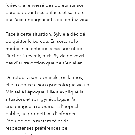
furieux, a renversé des objets sur son 
bureau devant ses enfants et sa mère, 
qui l'accompagnaient à ce rendez-vous.
Face à cette situation, Sylvie a décidé 
de quitter le bureau. En sortant, le 
médecin a tenté de la rassurer et de 
l'inciter à revenir, mais Sylvie ne voyait 
pas d'autre option que de s'en aller.
De retour à son domicile, en larmes, 
elle a contacté son gynécologue via un 
Minitel à l'époque. Elle a expliqué la 
situation, et son gynécologue l'a 
encouragée à retourner à l'hôpital 
public, lui promettant d'informer 
l'équipe de la maternité et de 
respecter ses préférences de 