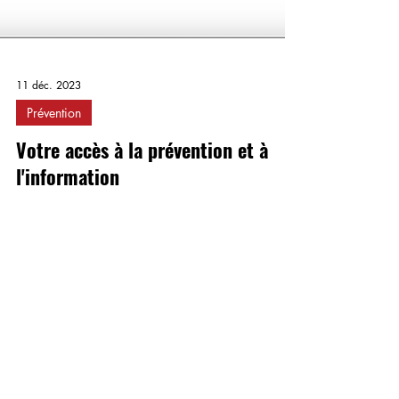
11 déc. 2023
Prévention
Votre accès à la prévention et à
l'information
JOINDRE NOTRE
MOUVEMENT