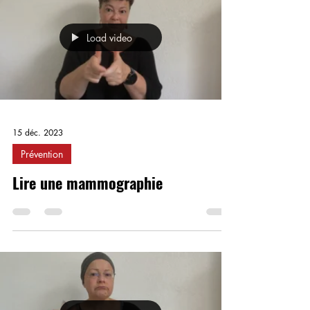
Load video
15 déc. 2023
Prévention
Lire une mammographie