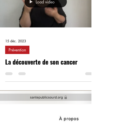
Load video
15 déc. 2023
Prévention
La découverte de son cancer