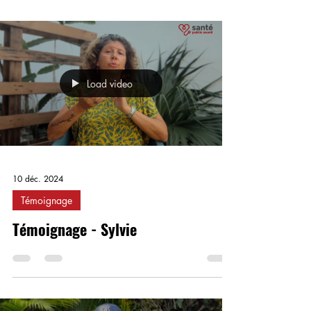
Load video
10 déc. 2024
Témoignage
Témoignage - Sylvie