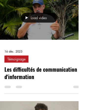
Load video
16 déc. 2023
Témoignage
Les difficultés de communication et
d'information